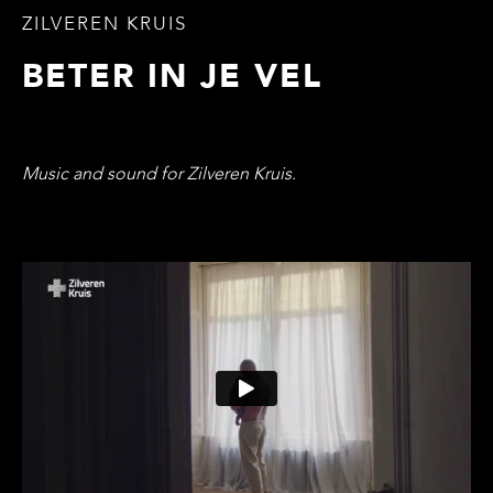
ZILVEREN KRUIS
BETER IN JE VEL
Music and sound for Zilveren Kruis.