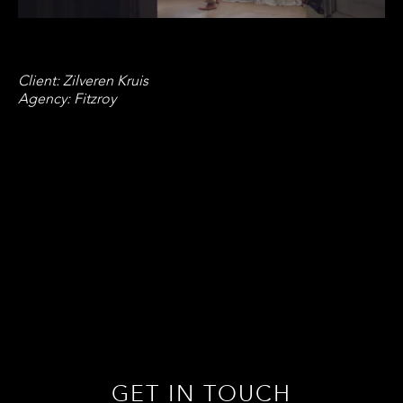
Client: Zilveren Kruis
Agency: Fitzroy
GET IN TOUCH